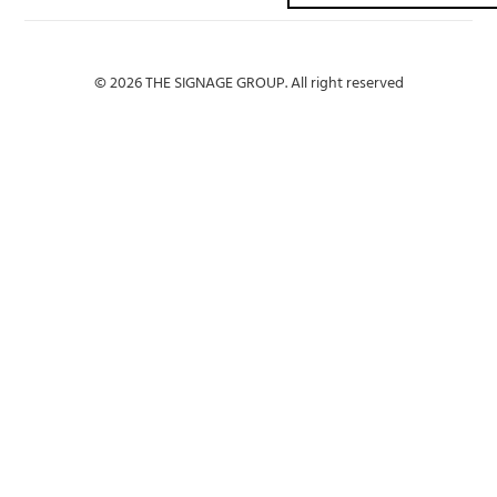
© 2026 THE SIGNAGE GROUP. All right reserved