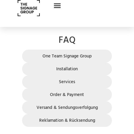
FAQ
One Team Signage Group
Installation
Services
Order & Payment
Versand & Sendungsverfolgung
Reklamation & Rücksendung