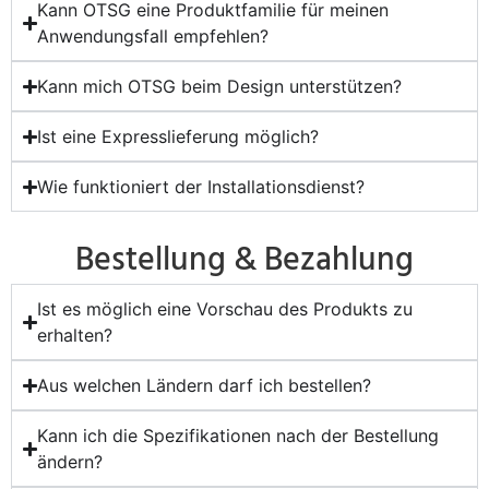
Kann OTSG eine Produktfamilie für meinen
Anwendungsfall empfehlen?
Kann mich OTSG beim Design unterstützen?
Ist eine Expresslieferung möglich?
Wie funktioniert der Installationsdienst?
Bestellung & Bezahlung
Ist es möglich eine Vorschau des Produkts zu
erhalten?
Aus welchen Ländern darf ich bestellen?
Kann ich die Spezifikationen nach der Bestellung
ändern?