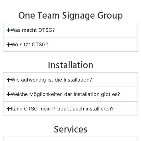
One Team Signage Group
Was macht OTSG?
Wo sitzt OTSG?
Installation
Wie aufwendig ist die Installation?
Welche Möglichkeiten der Installation gibt es?
Kann OTSG mein Produkt auch installieren?
Services