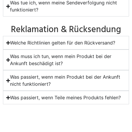
Was tue ich, wenn meine Sendeverfolgung nicht
funktioniert?
Reklamation & Rücksendung
Welche Richtlinien gelten für den Rückversand?
Was muss ich tun, wenn mein Produkt bei der
Ankunft beschädigt ist?
Was passiert, wenn mein Produkt bei der Ankunft
nicht funktioniert?
Was passiert, wenn Teile meines Produkts fehlen?