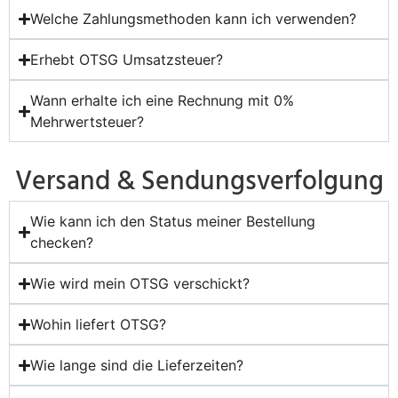
Welche Zahlungsmethoden kann ich verwenden?
Erhebt OTSG Umsatzsteuer?
Wann erhalte ich eine Rechnung mit 0%
Mehrwertsteuer?
Versand & Sendungsverfolgung
Wie kann ich den Status meiner Bestellung
checken?
Wie wird mein OTSG verschickt?
Wohin liefert OTSG?
Wie lange sind die Lieferzeiten?